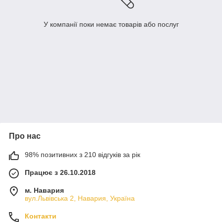
У компанії поки немає товарів або послуг
Про нас
98% позитивних з 210 відгуків за рік
Працює з 26.10.2018
м. Навария
вул.Львівська 2, Навария, Україна
Контакти