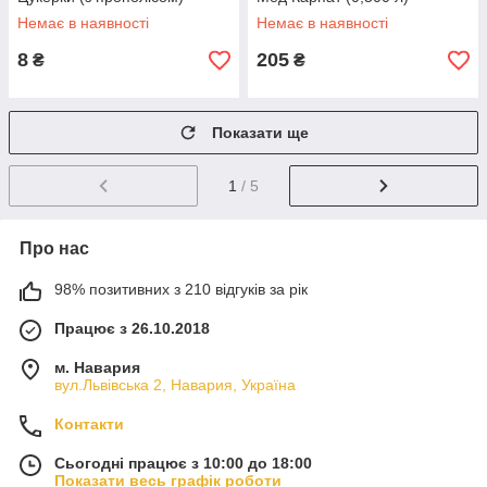
Немає в наявності
Немає в наявності
8
205
₴
₴
Показати ще
1
/ 5
Про нас
98% позитивних з 210 відгуків за рік
Працює з 26.10.2018
м. Навария
вул.Львівська 2, Навария, Україна
Контакти
Сьогодні працює з 10:00 до 18:00
Показати весь графік роботи