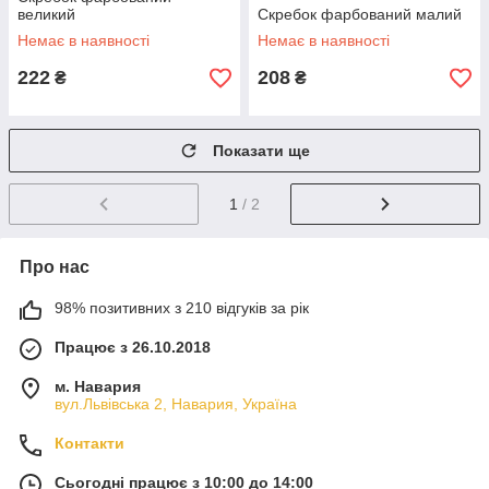
великий
Скребок фарбований малий
Немає в наявності
Немає в наявності
222
208
₴
₴
Показати ще
1
/ 2
Про нас
98% позитивних з 210 відгуків за рік
Працює з 26.10.2018
м. Навария
вул.Львівська 2, Навария, Україна
Контакти
Сьогодні працює з 10:00 до 14:00