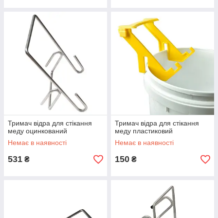
Тримач відра для стікання
Тримач відра для стікання
меду оцинкований
меду пластиковий
Немає в наявності
Немає в наявності
531
150
₴
₴