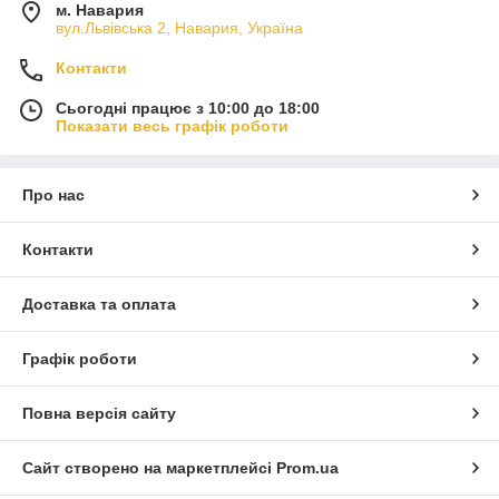
м. Навария
вул.Львівська 2, Навария, Україна
Контакти
Сьогодні працює з 10:00 до 18:00
Показати весь графік роботи
Про нас
Контакти
Доставка та оплата
Графік роботи
Повна версія сайту
Сайт створено на маркетплейсі
Prom.ua