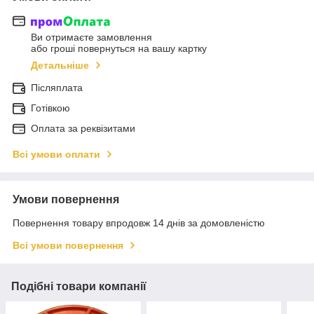
Ви отримаєте замовлення
або гроші повернуться на вашу картку
Детальніше
Післяплата
Готівкою
Оплата за реквізитами
Всі умови оплати
Умови повернення
Повернення товару впродовж 14 днів за домовленістю
Всі умови повернення
Подібні товари компанії