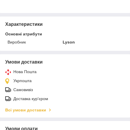
Характеристики
Основні атрибути
Виробник
Lyson
Умови доставки
Нова Пошта
Укрпошта
Самовивіз
Доставка кур'єром
Всі умови доставки
Умови оплати