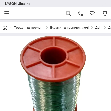
LYSON Ukraine
Товари та послуги
Вулики та комплектуючі
Дріт
Д