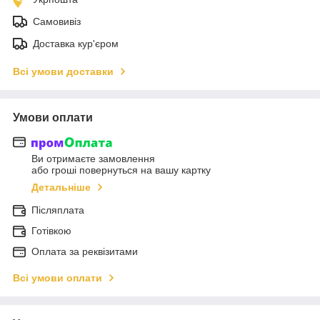
Самовивіз
Доставка кур'єром
Всі умови доставки
Умови оплати
Ви отримаєте замовлення
або гроші повернуться на вашу картку
Детальніше
Післяплата
Готівкою
Оплата за реквізитами
Всі умови оплати