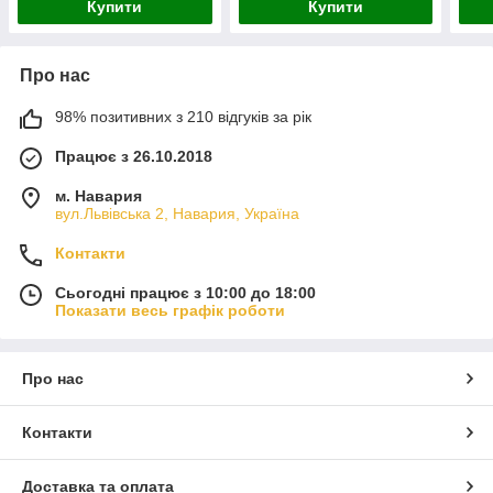
Купити
Купити
Про нас
98% позитивних з 210 відгуків за рік
Працює з 26.10.2018
м. Навария
вул.Львівська 2, Навария, Україна
Контакти
Сьогодні працює з 10:00 до 18:00
Показати весь графік роботи
Про нас
Контакти
Доставка та оплата