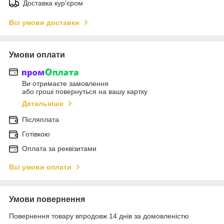
Доставка кур'єром
Всі умови доставки
Умови оплати
Ви отримаєте замовлення
або гроші повернуться на вашу картку
Детальніше
Післяплата
Готівкою
Оплата за реквізитами
Всі умови оплати
Умови повернення
Повернення товару впродовж 14 днів за домовленістю