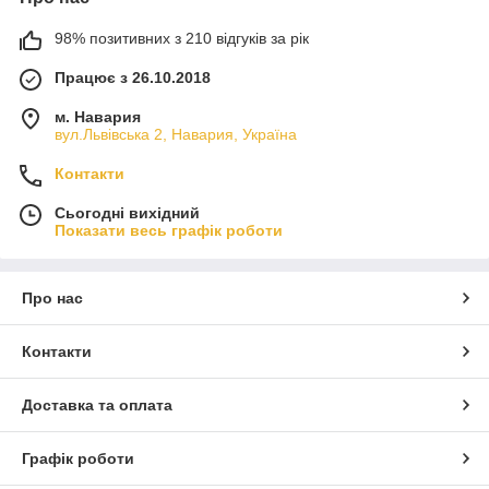
98% позитивних з 210 відгуків за рік
Працює з 26.10.2018
м. Навария
вул.Львівська 2, Навария, Україна
Контакти
Сьогодні вихідний
Показати весь графік роботи
Про нас
Контакти
Доставка та оплата
Графік роботи