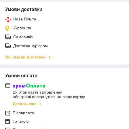
Умови доставки
Нова Пошта
Укрпошта
Самовивіз
Доставка кур'єром
Всі умови доставки
Умови оплати
Ви отримаєте замовлення
або гроші повернуться на вашу картку
Детальніше
Післяплата
Готівкою