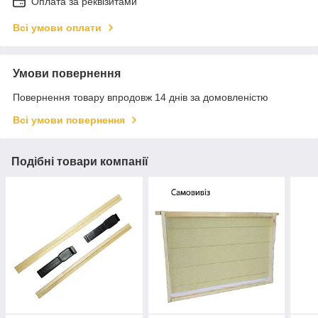
Оплата за реквізитами
Всі умови оплати
Умови повернення
Повернення товару впродовж 14 днів за домовленістю
Всі умови повернення
Подібні товари компанії