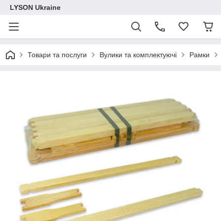
LYSON Ukraine
Товари та послуги
Вулики та комплектуючі
Рамки