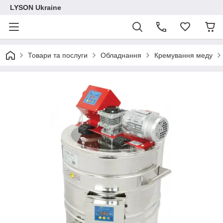
LYSON Ukraine
Товари та послуги
Обладнання
Кремування меду