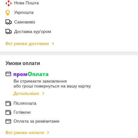
Нова Пошта
Укрпошта
Самовивіз
Доставка кур'єром
Всі умови доставки
Умови оплати
Ви отримаєте замовлення
або гроші повернуться на вашу картку
Детальніше
Післяплата
Готівкою
Оплата за реквізитами
Всі умови оплати