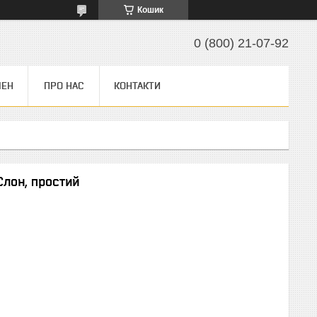
Кошик
0 (800) 21-07-92
МЕН
ПРО НАС
КОНТАКТИ
Слон, простий