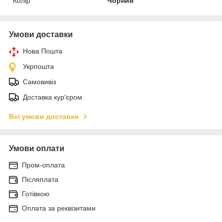
Колір
Чорний
Умови доставки
Нова Пошта
Укрпошта
Самовивіз
Доставка кур'єром
Всі умови доставки
Умови оплати
Пром-оплата
Післяплата
Готівкою
Оплата за реквізитами