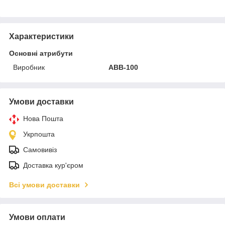
Характеристики
Основні атрибути
Виробник
АВВ-100
Умови доставки
Нова Пошта
Укрпошта
Самовивіз
Доставка кур'єром
Всі умови доставки
Умови оплати