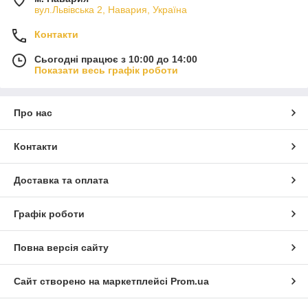
вул.Львівська 2, Навария, Україна
Контакти
Сьогодні працює з 10:00 до 14:00
Показати весь графік роботи
Про нас
Контакти
Доставка та оплата
Графік роботи
Повна версія сайту
Сайт створено на маркетплейсі
Prom.ua