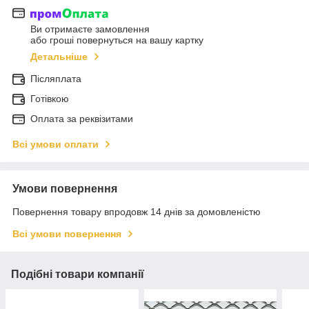
Ви отримаєте замовлення
або гроші повернуться на вашу картку
Детальніше
Післяплата
Готівкою
Оплата за реквізитами
Всі умови оплати
Умови повернення
Повернення товару впродовж 14 днів за домовленістю
Всі умови повернення
Подібні товари компанії