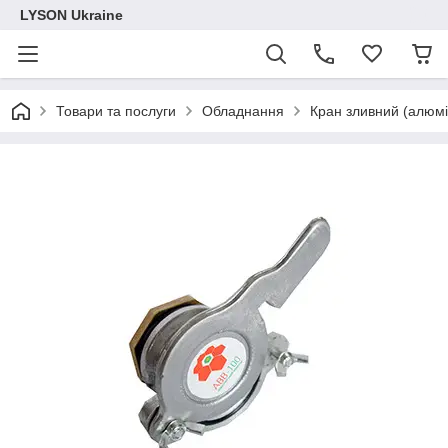
LYSON Ukraine
Товари та послуги
Обладнання
Кран зливний (алюмі