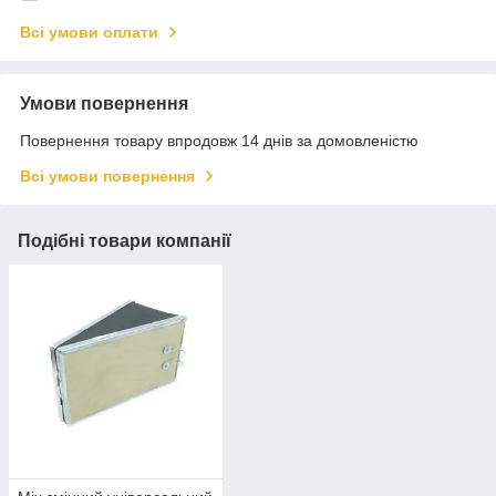
Всі умови оплати
Умови повернення
Повернення товару впродовж 14 днів за домовленістю
Всі умови повернення
Подібні товари компанії