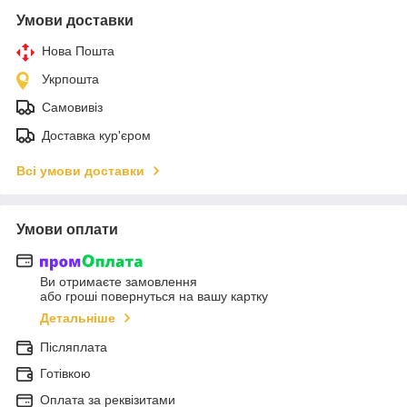
Умови доставки
Нова Пошта
Укрпошта
Самовивіз
Доставка кур'єром
Всі умови доставки
Умови оплати
Ви отримаєте замовлення
або гроші повернуться на вашу картку
Детальніше
Післяплата
Готівкою
Оплата за реквізитами