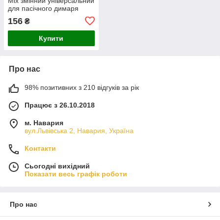
Міх змінний універсальний
для пасічного димаря
156
₴
Купити
Про нас
98% позитивних з 210 відгуків за рік
Працює з 26.10.2018
м. Навария
вул.Львівська 2, Навария, Україна
Контакти
Сьогодні вихідний
Показати весь графік роботи
Про нас