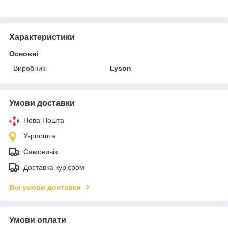
Характеристики
Основні
Виробник
Lyson
Умови доставки
Нова Пошта
Укрпошта
Самовивіз
Доставка кур'єром
Всі умови доставки
Умови оплати