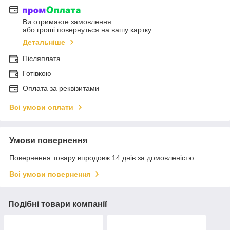
Ви отримаєте замовлення
або гроші повернуться на вашу картку
Детальніше
Післяплата
Готівкою
Оплата за реквізитами
Всі умови оплати
Умови повернення
Повернення товару впродовж 14 днів за домовленістю
Всі умови повернення
Подібні товари компанії