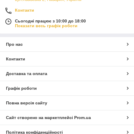
Контакти
Сьогодні працює з 10:00 до 18:00
Показати весь графік роботи
Про нас
Контакти
Доставка та оплата
Графік роботи
Повна версія сайту
Сайт створено на маркетплейсі
Prom.ua
Політика конфіденційності