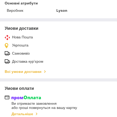
Основні атрибути
Виробник
Lyson
Умови доставки
Нова Пошта
Укрпошта
Самовивіз
Доставка кур'єром
Всі умови доставки
Умови оплати
Ви отримаєте замовлення
або гроші повернуться на вашу картку
Детальніше