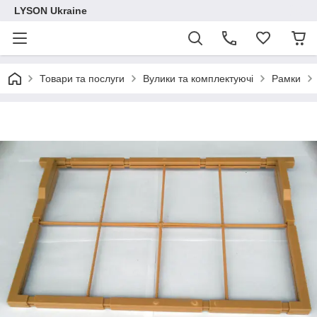
LYSON Ukraine
Товари та послуги
Вулики та комплектуючі
Рамки