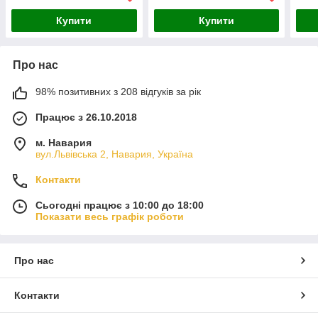
Купити
Купити
Про нас
98% позитивних з 208 відгуків за рік
Працює з 26.10.2018
м. Навария
вул.Львівська 2, Навария, Україна
Контакти
Сьогодні працює з 10:00 до 18:00
Показати весь графік роботи
Про нас
Контакти