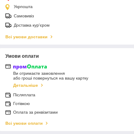
Укрпошта
Самовивіз
Доставка кур'єром
Всі умови доставки
Умови оплати
Ви отримаєте замовлення
або гроші повернуться на вашу картку
Детальніше
Післяплата
Готівкою
Оплата за реквізитами
Всі умови оплати