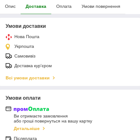
Опис
Доставка
Оплата
Умови повернення
Умови доставки
Нова Пошта
Укрпошта
Самовивіз
Доставка кур'єром
Всі умови доставки
Умови оплати
Ви отримаєте замовлення
або гроші повернуться на вашу картку
Детальніше
Післяплата