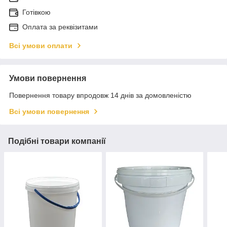
Готівкою
Оплата за реквізитами
Всі умови оплати
Умови повернення
Повернення товару впродовж 14 днів за домовленістю
Всі умови повернення
Подібні товари компанії