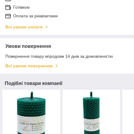
Готівкою
Оплата за реквізитами
Всі умови оплати
Умови повернення
Повернення товару впродовж 14 днів за домовленістю
Всі умови повернення
Подібні товари компанії