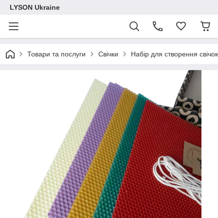
LYSON Ukraine
Товари та послуги
Свічки
Набір для створення свічок