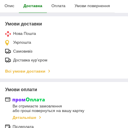
Опис
Доставка
Оплата
Умови повернення
Умови доставки
Нова Пошта
Укрпошта
Самовивіз
Доставка кур'єром
Всі умови доставки
Умови оплати
Ви отримаєте замовлення
або гроші повернуться на вашу картку
Детальніше
Післяплата