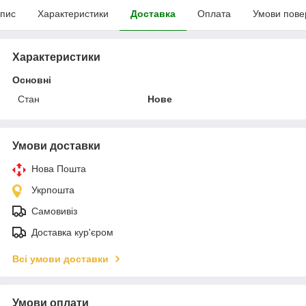
пис
Характеристики
Доставка
Оплата
Умови пове
Характеристики
Основні
Стан
Нове
Умови доставки
Нова Пошта
Укрпошта
Самовивіз
Доставка кур'єром
Всі умови доставки
Умови оплати