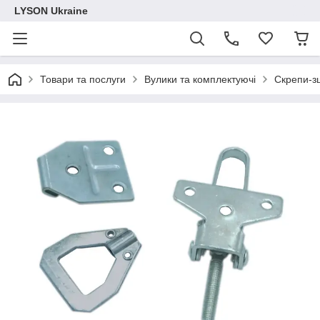
LYSON Ukraine
Товари та послуги
Вулики та комплектуючі
Скрепи-з