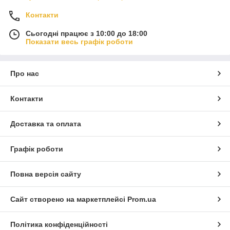
Контакти
Сьогодні працює з 10:00 до 18:00
Показати весь графік роботи
Про нас
Контакти
Доставка та оплата
Графік роботи
Повна версія сайту
Сайт створено на маркетплейсі
Prom.ua
Політика конфіденційності