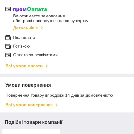
Ви отримаєте замовлення
або гроші повернуться на вашу картку
Детальніше
Післяплата
Готівкою
Оплата за реквізитами
Всі умови оплати
Умови повернення
Повернення товару впродовж 14 днів за домовленістю
Всі умови повернення
Подібні товари компанії