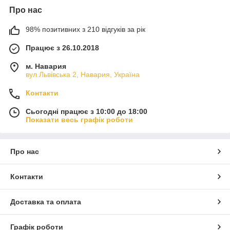
Про нас
98% позитивних з 210 відгуків за рік
Працює з 26.10.2018
м. Навария
вул.Львівська 2, Навария, Україна
Контакти
Сьогодні працює з 10:00 до 18:00
Показати весь графік роботи
Про нас
Контакти
Доставка та оплата
Графік роботи