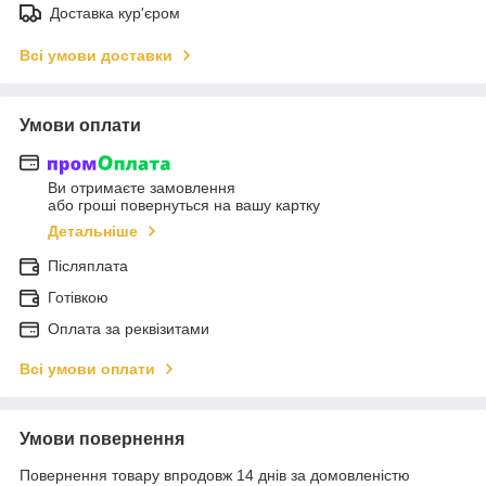
Доставка кур'єром
Всі умови доставки
Умови оплати
Ви отримаєте замовлення
або гроші повернуться на вашу картку
Детальніше
Післяплата
Готівкою
Оплата за реквізитами
Всі умови оплати
Умови повернення
Повернення товару впродовж 14 днів за домовленістю