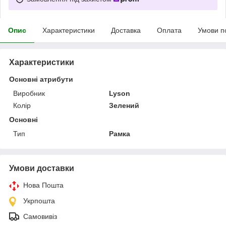
Опис
Характеристики
Доставка
Оплата
Умови п
Характеристики
Основні атрибути
Виробник
Lyson
Колір
Зелений
Основні
Тип
Рамка
Умови доставки
Нова Пошта
Укрпошта
Самовивіз