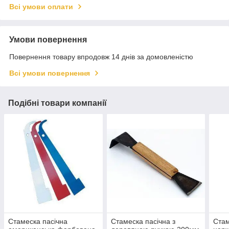
Всі умови оплати
Умови повернення
Повернення товару впродовж 14 днів за домовленістю
Всі умови повернення
Подібні товари компанії
Стамеска пасічна
Стамеска пасічна з
Стам