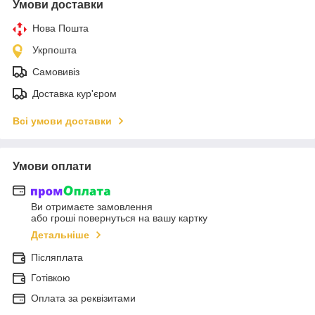
Умови доставки
Нова Пошта
Укрпошта
Самовивіз
Доставка кур'єром
Всі умови доставки
Умови оплати
Ви отримаєте замовлення
або гроші повернуться на вашу картку
Детальніше
Післяплата
Готівкою
Оплата за реквізитами