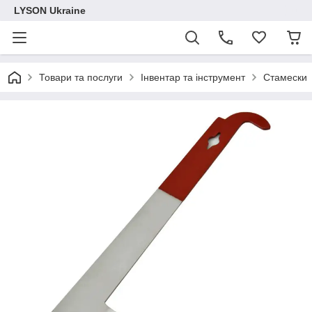
LYSON Ukraine
Товари та послуги
Інвентар та інструмент
Стамески