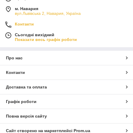
м. Навария
вул.Львівська 2, Навария, Україна
Контакти
Сьогодні вихідний
Показати весь графік роботи
Про нас
Контакти
Доставка та оплата
Графік роботи
Повна версія сайту
Сайт створено на маркетплейсі
Prom.ua