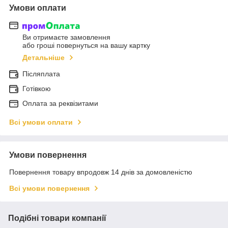
Умови оплати
Ви отримаєте замовлення
або гроші повернуться на вашу картку
Детальніше
Післяплата
Готівкою
Оплата за реквізитами
Всі умови оплати
Умови повернення
Повернення товару впродовж 14 днів за домовленістю
Всі умови повернення
Подібні товари компанії