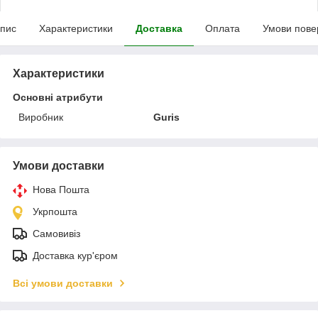
пис
Характеристики
Доставка
Оплата
Умови пове
Характеристики
Основні атрибути
Виробник
Guris
Умови доставки
Нова Пошта
Укрпошта
Самовивіз
Доставка кур'єром
Всі умови доставки