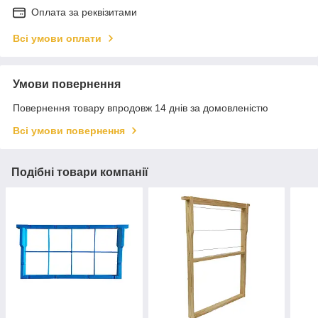
Оплата за реквізитами
Всі умови оплати
Умови повернення
Повернення товару впродовж 14 днів за домовленістю
Всі умови повернення
Подібні товари компанії