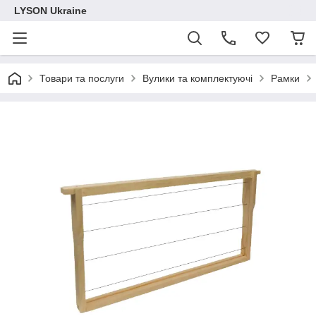
LYSON Ukraine
Товари та послуги
Вулики та комплектуючі
Рамки