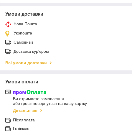
Умови доставки
Нова Пошта
Укрпошта
Самовивіз
Доставка кур'єром
Всі умови доставки
Умови оплати
Ви отримаєте замовлення
або гроші повернуться на вашу картку
Детальніше
Післяплата
Готівкою