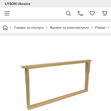
LYSON Ukraine
Товари та послуги
Вулики та комплектуючі
Рамки