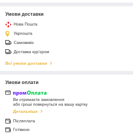
Умови доставки
Нова Пошта
Укрпошта
Самовивіз
Доставка кур'єром
Всі умови доставки
Умови оплати
Ви отримаєте замовлення
або гроші повернуться на вашу картку
Детальніше
Післяплата
Готівкою