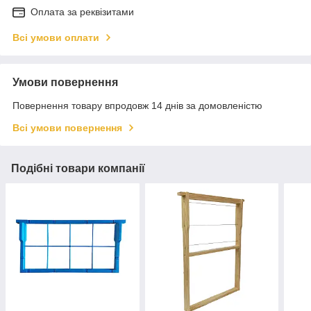
Оплата за реквізитами
Всі умови оплати
Умови повернення
Повернення товару впродовж 14 днів за домовленістю
Всі умови повернення
Подібні товари компанії