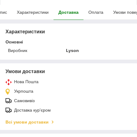
пис
Характеристики
Доставка
Оплата
Умови пове
Характеристики
Основні
Виробник
Lyson
Умови доставки
Нова Пошта
Укрпошта
Самовивіз
Доставка кур'єром
Всі умови доставки