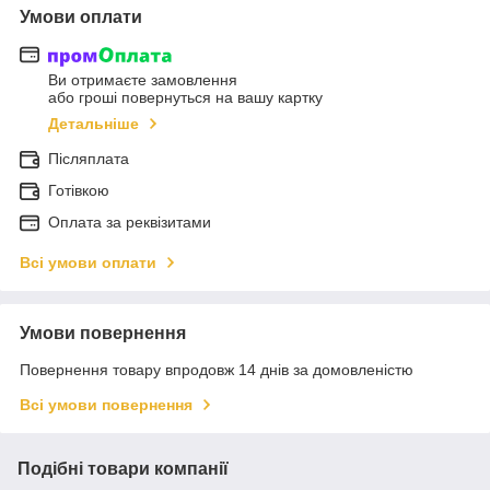
Умови оплати
Ви отримаєте замовлення
або гроші повернуться на вашу картку
Детальніше
Післяплата
Готівкою
Оплата за реквізитами
Всі умови оплати
Умови повернення
Повернення товару впродовж 14 днів за домовленістю
Всі умови повернення
Подібні товари компанії