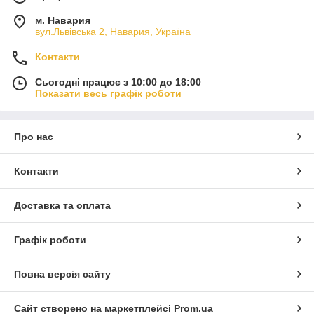
м. Навария
вул.Львівська 2, Навария, Україна
Контакти
Сьогодні працює з 10:00 до 18:00
Показати весь графік роботи
Про нас
Контакти
Доставка та оплата
Графік роботи
Повна версія сайту
Сайт створено на маркетплейсі
Prom.ua