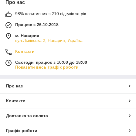
Про нас
98% позитивних з 210 відгуків за рік
Працює з 26.10.2018
м. Навария
вул.Львівська 2, Навария, Україна
Контакти
Сьогодні працює з 10:00 до 18:00
Показати весь графік роботи
Про нас
Контакти
Доставка та оплата
Графік роботи