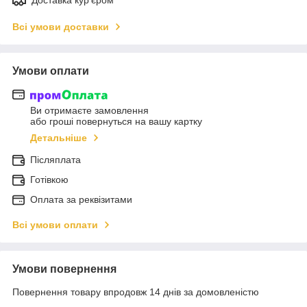
Всі умови доставки
Умови оплати
Ви отримаєте замовлення
або гроші повернуться на вашу картку
Детальніше
Післяплата
Готівкою
Оплата за реквізитами
Всі умови оплати
Умови повернення
Повернення товару впродовж 14 днів за домовленістю