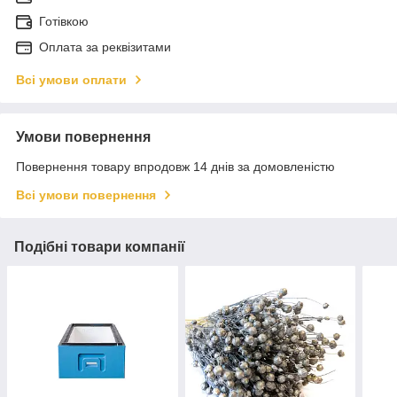
Готівкою
Оплата за реквізитами
Всі умови оплати
Умови повернення
Повернення товару впродовж 14 днів за домовленістю
Всі умови повернення
Подібні товари компанії