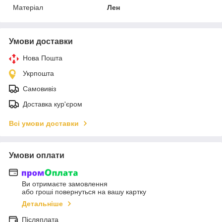
Матеріал
Лен
Умови доставки
Нова Пошта
Укрпошта
Самовивіз
Доставка кур'єром
Всі умови доставки
Умови оплати
Ви отримаєте замовлення
або гроші повернуться на вашу картку
Детальніше
Післяплата