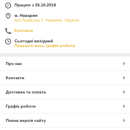
Працює з 26.10.2018
м. Навария
вул.Львівська 2, Навария, Україна
Контакти
Сьогодні вихідний
Показати весь графік роботи
Про нас
Контакти
Доставка та оплата
Графік роботи
Повна версія сайту