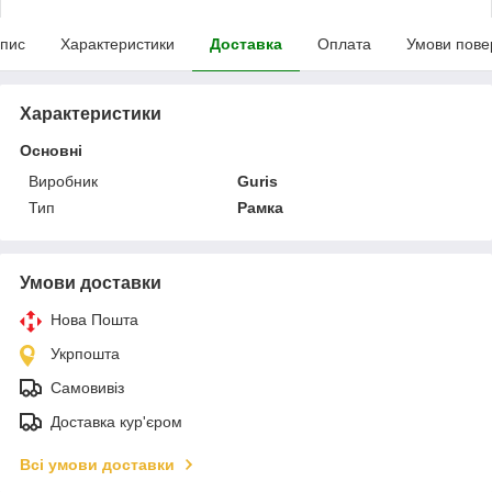
пис
Характеристики
Доставка
Оплата
Умови пове
Характеристики
Основні
Виробник
Guris
Тип
Рамка
Умови доставки
Нова Пошта
Укрпошта
Самовивіз
Доставка кур'єром
Всі умови доставки