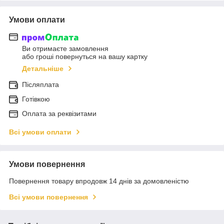
Умови оплати
Ви отримаєте замовлення
або гроші повернуться на вашу картку
Детальніше
Післяплата
Готівкою
Оплата за реквізитами
Всі умови оплати
Умови повернення
Повернення товару впродовж 14 днів за домовленістю
Всі умови повернення