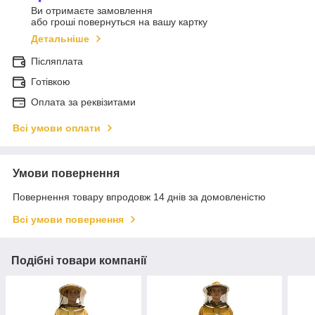
Ви отримаєте замовлення
або гроші повернуться на вашу картку
Детальніше
Післяплата
Готівкою
Оплата за реквізитами
Всі умови оплати
Умови повернення
Повернення товару впродовж 14 днів за домовленістю
Всі умови повернення
Подібні товари компанії