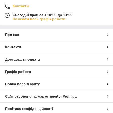
Контакти
Сьогодні працює з 10:00 до 14:00
Показати весь графік роботи
Про нас
Контакти
Доставка та оплата
Графік роботи
Повна версія сайту
Сайт створено на маркетплейсі
Prom.ua
Політика конфіденційності