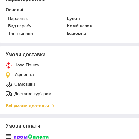
Основні
Виробник
Lyson
Вид виробу
Комбінезон
Тип тканини
Бавовна
Умови доставки
Нова Пошта
Укрпошта
Самовивіз
Доставка кур'єром
Всі умови доставки
Умови оплати