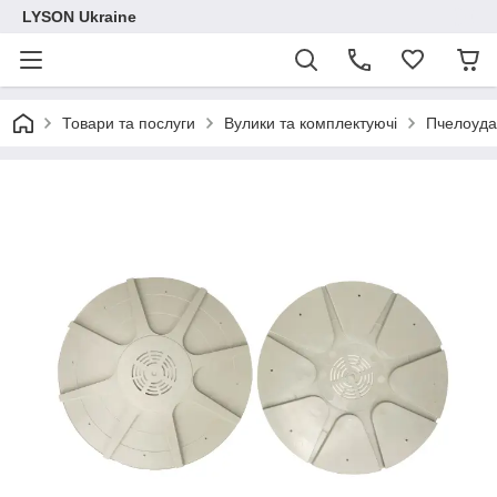
LYSON Ukraine
Товари та послуги
Вулики та комплектуючі
Пчелоуда