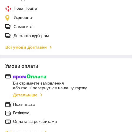
Нова Пошта
Укрпошта
Самовивіз
Доставка кур'єром
Всі умови доставки
Умови оплати
Ви отримаєте замовлення
або гроші повернуться на вашу картку
Детальніше
Післяплата
Готівкою
Оплата за реквізитами