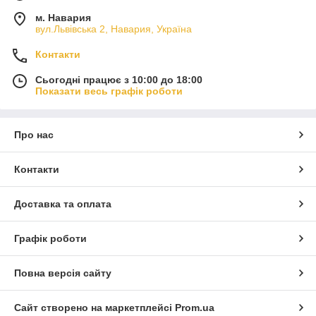
м. Навария
вул.Львівська 2, Навария, Україна
Контакти
Сьогодні працює з 10:00 до 18:00
Показати весь графік роботи
Про нас
Контакти
Доставка та оплата
Графік роботи
Повна версія сайту
Сайт створено на маркетплейсі
Prom.ua