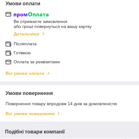
Умови оплати
Ви отримаєте замовлення
або гроші повернуться на вашу картку
Детальніше
Післяплата
Готівкою
Оплата за реквізитами
Всі умови оплати
Умови повернення
Повернення товару впродовж 14 днів за домовленістю
Всі умови повернення
Подібні товари компанії