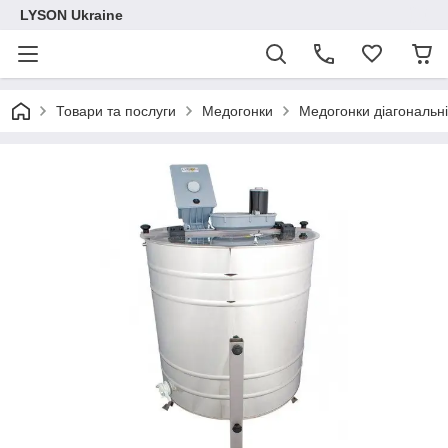
LYSON Ukraine
Товари та послуги
Медогонки
Медогонки діагональні