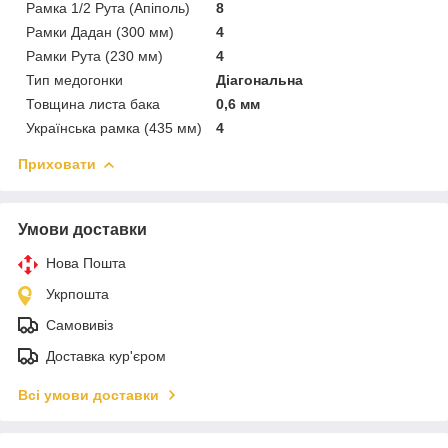
Рамка 1/2 Рута (Апіполь)
8
Рамки Дадан (300 мм)
4
Рамки Рута (230 мм)
4
Тип медогонки
Діагональна
Товщина листа бака
0,6 мм
Українська рамка (435 мм)
4
Приховати
Умови доставки
Нова Пошта
Укрпошта
Самовивіз
Доставка кур'єром
Всі умови доставки