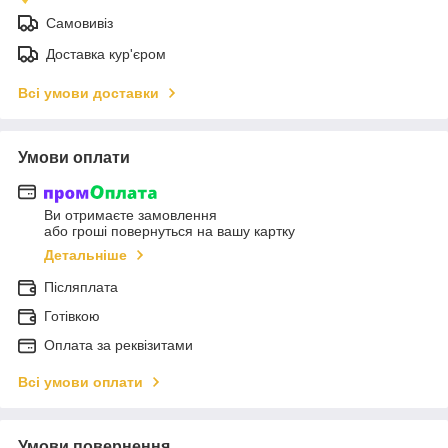
Самовивіз
Доставка кур'єром
Всі умови доставки
Умови оплати
Ви отримаєте замовлення
або гроші повернуться на вашу картку
Детальніше
Післяплата
Готівкою
Оплата за реквізитами
Всі умови оплати
Умови повернення