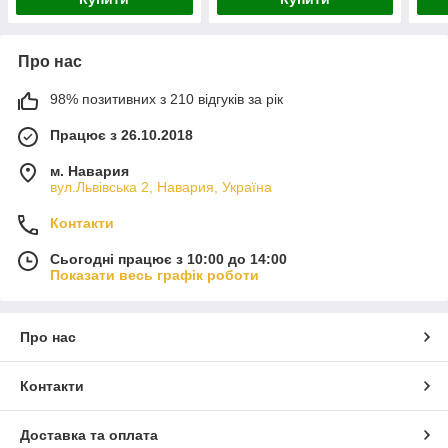
Про нас
98% позитивних з 210 відгуків за рік
Працює з 26.10.2018
м. Навария
вул.Львівська 2, Навария, Україна
Контакти
Сьогодні працює з 10:00 до 14:00
Показати весь графік роботи
Про нас
Контакти
Доставка та оплата